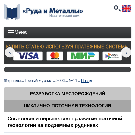
Меню
Журналы
→
Горный журнал
→
2003
→
№11
→
Назад
РАЗРАБОТКА МЕСТОРОЖДЕНИЙ
ЦИКЛИЧНО-ПОТОЧНАЯ ТЕХНОЛОГИЯ
Состояние и перспективы развития поточной
технологии на подземных рудниках