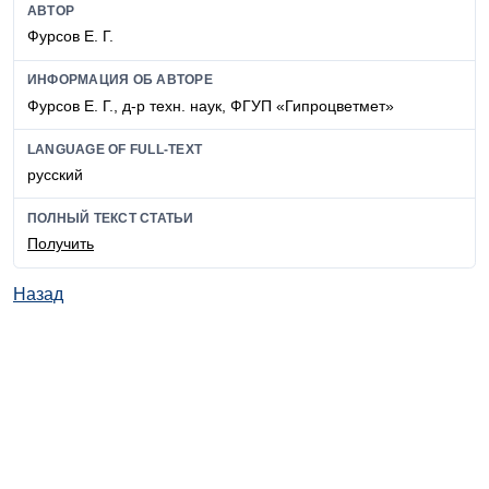
АВТОР
Фурсов Е. Г.
ИНФОРМАЦИЯ ОБ АВТОРЕ
Фурсов Е. Г., д-р техн. наук, ФГУП «Гипроцветмет»
LANGUAGE OF FULL-TEXT
русский
ПОЛНЫЙ ТЕКСТ СТАТЬИ
Получить
Назад