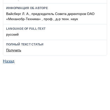
ИНФОРМАЦИЯ ОБ АВТОРЕ
Вайсберг Л. А., председатель Совета директоров ОАО
«Механобр-Техника» , проф., д-р техн. наук
LANGUAGE OF FULL-TEXT
русский
ПОЛНЫЙ ТЕКСТ СТАТЬИ
Получить
Назад