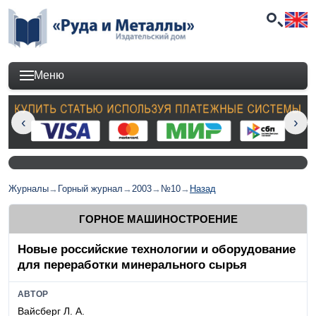
Меню
Журналы
→
Горный журнал
→
2003
→
№10
→
Назад
ГОРНОЕ МАШИНОСТРОЕНИЕ
Новые российские технологии и оборудование
для переработки минерального сырья
АВТОР
Вайсберг Л. А.