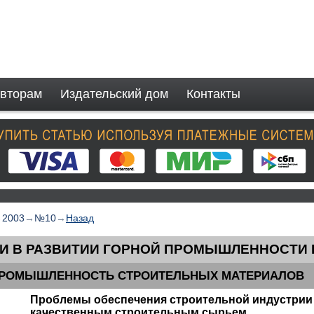
вторам
Издательский дом
Контакты
→
2003
→
№10
→
Назад
И В РАЗВИТИИ ГОРНОЙ ПРОМЫШЛЕННОСТИ
РОМЫШЛЕННОСТЬ СТРОИТЕЛЬНЫХ МАТЕРИАЛОВ
Проблемы обеспечения строительной индустрии
качественным строительным сырьем