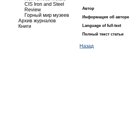
CIS Iron and Steel
Автор
Review
Горный мир музеев
Информация об авторе
Архив журналов
Language of full-text
Книги
Полный текст статьи
Назад