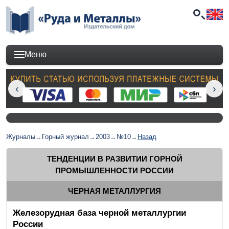
Меню
Журналы
→
Горный журнал
→
2003
→
№10
→
Назад
ТЕНДЕНЦИИ В РАЗВИТИИ ГОРНОЙ
ПРОМЫШЛЕННОСТИ РОССИИ
ЧЕРНАЯ МЕТАЛЛУРГИЯ
Железорудная база черной металлургии
России