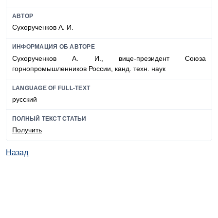
АВТОР
Сухорученков А. И.
ИНФОРМАЦИЯ ОБ АВТОРЕ
Сухорученков А. И., вице-президент Союза
горнопромышленников России, канд. техн. наук
LANGUAGE OF FULL-TEXT
русский
ПОЛНЫЙ ТЕКСТ СТАТЬИ
Получить
Назад