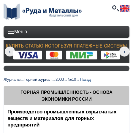
Меню
Журналы
→
Горный журнал
→
2003
→
№10
→
Назад
ГОРНАЯ ПРОМЫШЛЕННОСТЬ - ОСНОВА
ЭКОНОМИКИ РОССИИ
Производство промышленных взрывчатых
веществ и материалов для горных
предприятий