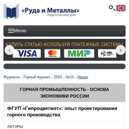
Меню
Журналы
→
Горный журнал
→
2003
→
№10
→
Назад
ГОРНАЯ ПРОМЫШЛЕННОСТЬ - ОСНОВА
ЭКОНОМИКИ РОССИИ
ФГУП «Гипроцветмет»: опыт проектирования
горного производства
АВТОРЫ