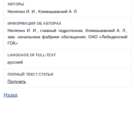
АВТОРЫ
Неляпин И. И., Климашевский А. Л.
ИНФОРМАЦИЯ ОБ АВТОРАХ
Неляпин И. И., главный гидротехник, Климашевский А. Л.,
зам. начальника фабрики обогащения, ОАО «Лебединский
ГОК»
LANGUAGE OF FULL-TEXT
русский
ПОЛНЫЙ ТЕКСТ СТАТЬИ
Получить
Назад