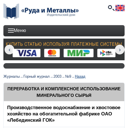
Меню
Журналы
→
Горный журнал
→
2003
→
№9
→
Назад
ПЕРЕРАБОТКА И КОМПЛЕКСНОЕ ИСПОЛЬЗОВАНИЕ
МИНЕРАЛЬНОГО СЫРЬЯ
Производственное водоснабжение и хвостовое
хозяйство на обогатительной фабрике ОАО
«Лебединский ГОК»