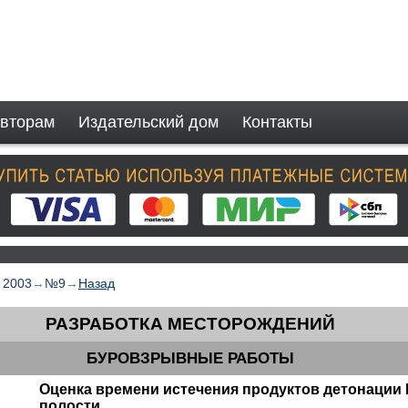
вторам
Издательский дом
Контакты
→
2003
→
№9
→
Назад
РАЗРАБОТКА МЕСТОРОЖДЕНИЙ
БУРОВЗРЫВНЫЕ РАБОТЫ
Оценка времени истечения продуктов детонации 
полости