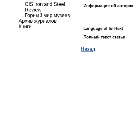
CIS Iron and Steel
Информация об авторах
Review
Горный мир музеев
Архив журналов
Книги
Language of full-text
Полный текст статьи
Назад