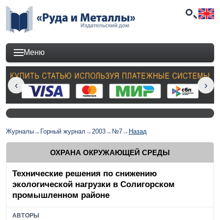
Меню
Журналы
→
Горный журнал
→
2003
→
№7
→
Назад
ОХРАНА ОКРУЖАЮЩЕЙ СРЕДЫ
Технические решения по снижению
экологической нагрузки в Солигорском
промышленном районе
АВТОРЫ