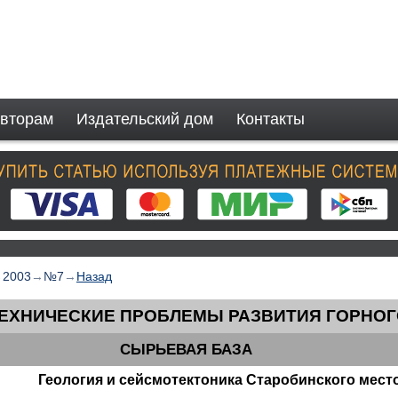
вторам
Издательский дом
Контакты
→
2003
→
№7
→
Назад
ЕХНИЧЕСКИЕ ПРОБЛЕМЫ РАЗВИТИЯ ГОРНОГ
СЫРЬЕВАЯ БАЗА
Геология и сейсмотектоника Старобинского мес