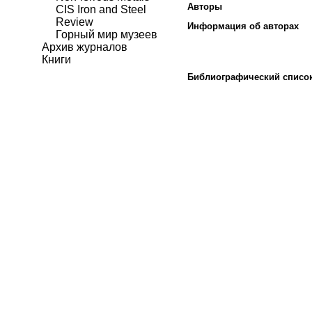
Авторы
CIS Iron and Steel
Review
Информация об авторах
Горный мир музеев
Архив журналов
Книги
Библиографический списо