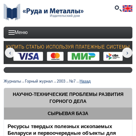
Меню
Журналы
→
Горный журнал
→
2003
→
№7
→
Назад
НАУЧНО-ТЕХНИЧЕСКИЕ ПРОБЛЕМЫ РАЗВИТИЯ
ГОРНОГО ДЕЛА
СЫРЬЕВАЯ БАЗА
Ресурсы твердых полезных ископаемых
Беларуси и первоочередные объекты для