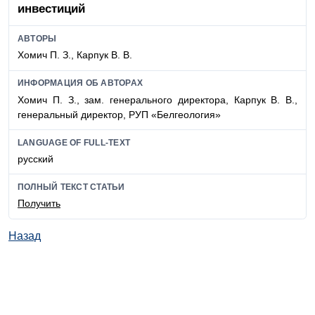
инвестиций
АВТОРЫ
Хомич П. З., Карпук В. В.
ИНФОРМАЦИЯ ОБ АВТОРАХ
Хомич П. З., зам. генерального директора, Карпук В. В.,
генеральный директор, РУП «Белгеология»
LANGUAGE OF FULL-TEXT
русский
ПОЛНЫЙ ТЕКСТ СТАТЬИ
Получить
Назад