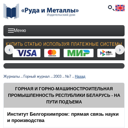
Меню
Журналы
→
Горный журнал
→
2003
→
№7
→
Назад
ГОРНАЯ И ГОРНО-МАШИНОСТРОИТЕЛЬНАЯ
ПРОМЫШЛЕННОСТЬ РЕСПУБЛИКИ БЕЛАРУСЬ - НА
ПУТИ ПОДЪЕМА
Институт Белгорхимпром: прямая связь науки
и производства