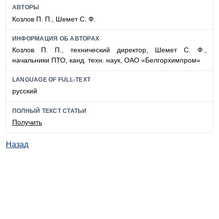
АВТОРЫ
Козлов П. П., Шемет С. Ф.
ИНФОРМАЦИЯ ОБ АВТОРАХ
Козлов П. П., технический директор, Шемет С. Ф.,
начальники ПТО, канд. техн. наук, ОАО «Белгорхимпром»
LANGUAGE OF FULL-TEXT
русский
ПОЛНЫЙ ТЕКСТ СТАТЬИ
Получить
Назад