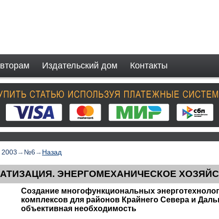
вторам
Издательский дом
Контакты
→
2003
→
№6
→
Назад
АТИЗАЦИЯ. ЭНЕРГОМЕХАНИЧЕСКОЕ ХОЗЯЙ
Создание многофункциональных энерготехнолог
комплексов для районов Крайнего Севера и Даль
объективная необходимость