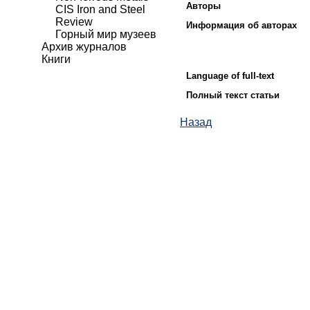
Авторы
CIS Iron and Steel
Review
Информация об авторах
Горный мир музеев
Архив журналов
Книги
Language of full-text
Полный текст статьи
Назад