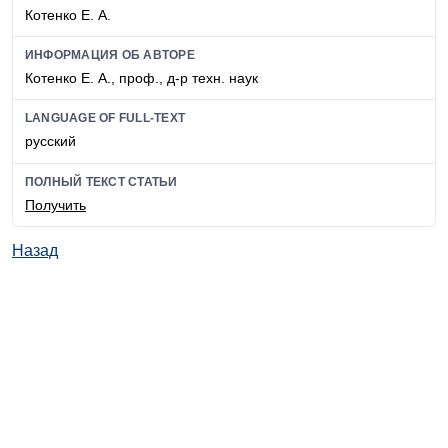
Котенко Е. А.
ИНФОРМАЦИЯ ОБ АВТОРЕ
Котенко Е. А., проф., д-р техн. наук
LANGUAGE OF FULL-TEXT
русский
ПОЛНЫЙ ТЕКСТ СТАТЬИ
Получить
Назад