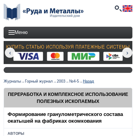
Меню
Журналы
→
Горный журнал
→
2003
→
№4-5
→
Назад
ПЕРЕРАБОТКА И КОМПЛЕКСНОЕ ИСПОЛЬЗОВАНИЕ
ПОЛЕЗНЫХ ИСКОПАЕМЫХ
Формирование гранулометрического состава
окатышей на фабриках окомкования
АВТОРЫ