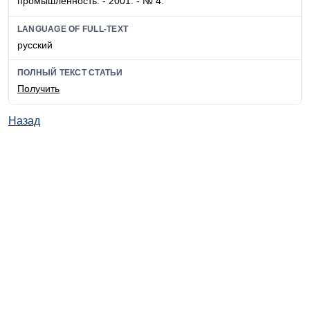
промышленность. - 2001. - № 4.
LANGUAGE OF FULL-TEXT
русский
ПОЛНЫЙ ТЕКСТ СТАТЬИ
Получить
Назад