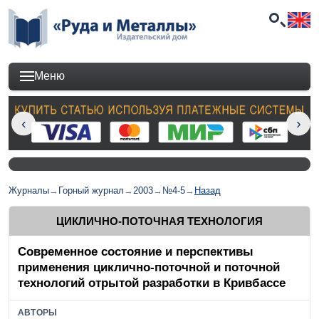
Меню
Журналы
→
Горный журнал
→
2003
→
№4-5
→
Назад
ЦИКЛИЧНО-ПОТОЧНАЯ ТЕХНОЛОГИЯ
Современное состояние и перспективы
применения циклично-поточной и поточной
технологий отрытой разработки в Кривбассе
АВТОРЫ