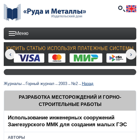
Меню
Журналы
→
Горный журнал
→
2003
→
№2
→
Назад
РАЗРАБОТКА МЕСТОРОЖДЕНИЙ И ГОРНО-
СТРОИТЕЛЬНЫЕ РАБОТЫ
Использование инженерных сооружений
Зангезурского ММК для создания малых ГЭС
АВТОРЫ