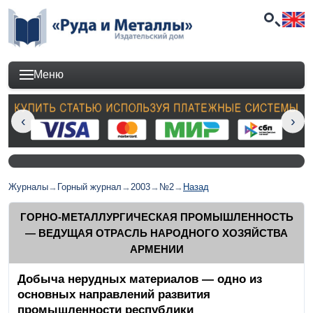
Меню
Журналы
→
Горный журнал
→
2003
→
№2
→
Назад
ГОРНО-МЕТАЛЛУРГИЧЕСКАЯ ПРОМЫШЛЕННОСТЬ
— ВЕДУЩАЯ ОТРАСЛЬ НАРОДНОГО ХОЗЯЙСТВА
АРМЕНИИ
Добыча нерудных материалов — одно из
основных направлений развития
промышленности республики