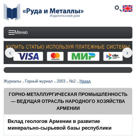
Меню
Журналы
→
Горный журнал
→
2003
→
№2
→
Назад
ГОРНО-МЕТАЛЛУРГИЧЕСКАЯ ПРОМЫШЛЕННОСТЬ
— ВЕДУЩАЯ ОТРАСЛЬ НАРОДНОГО ХОЗЯЙСТВА
АРМЕНИИ
Вклад геологов Армении в развитие
минерально-сырьевой базы республики