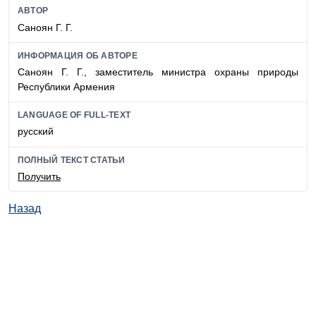
АВТОР
Саноян Г. Г.
ИНФОРМАЦИЯ ОБ АВТОРЕ
Саноян Г. Г., заместитель министра охраны природы
Республики Армения
LANGUAGE OF FULL-TEXT
русский
ПОЛНЫЙ ТЕКСТ СТАТЬИ
Получить
Назад