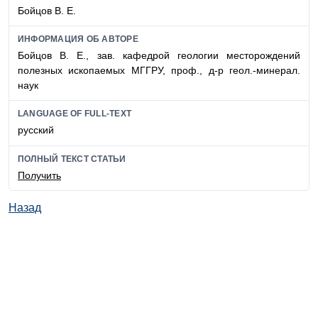
Бойцов В. Е.
ИНФОРМАЦИЯ ОБ АВТОРЕ
Бойцов В. Е., зав. кафедрой геологии месторождений
полезных ископаемых МГГРУ, проф., д-р геол.-минерал.
наук
LANGUAGE OF FULL-TEXT
русский
ПОЛНЫЙ ТЕКСТ СТАТЬИ
Получить
Назад