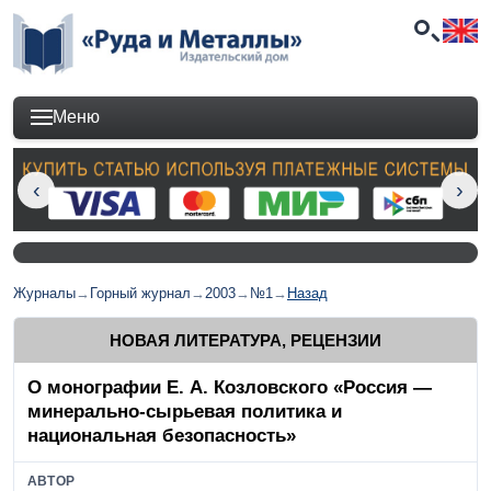
Меню
Журналы
→
Горный журнал
→
2003
→
№1
→
Назад
НОВАЯ ЛИТЕРАТУРА, РЕЦЕНЗИИ
О монографии Е. А. Козловского «Россия —
минерально-сырьевая политика и
национальная безопасность»
АВТОР