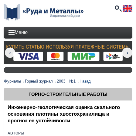
Меню
Журналы
→
Горный журнал
→
2003
→
№1
→
Назад
ГОРНО-СТРОИТЕЛЬНЫЕ РАБОТЫ
Инженерно-геологическая оценка скального
основания плотины хвостохранилища и
прогноз ее устойчивости
АВТОРЫ