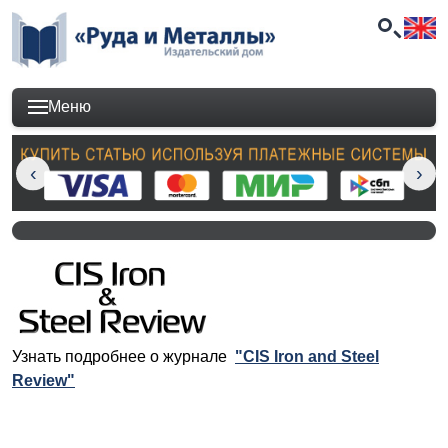
Меню
Узнать подробнее о журнале
"CIS Iron and Steel
Review"