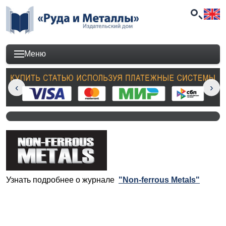
Меню
Узнать подробнее о журнале
"Non-ferrous Metals"