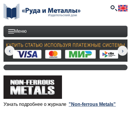
Меню
Узнать подробнее о журнале
"Non-ferrous Metals"