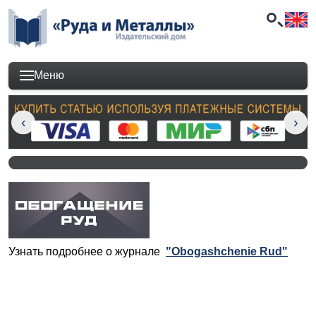
Меню
Узнать подробнее о журнале
"Obogashchenie Rud"