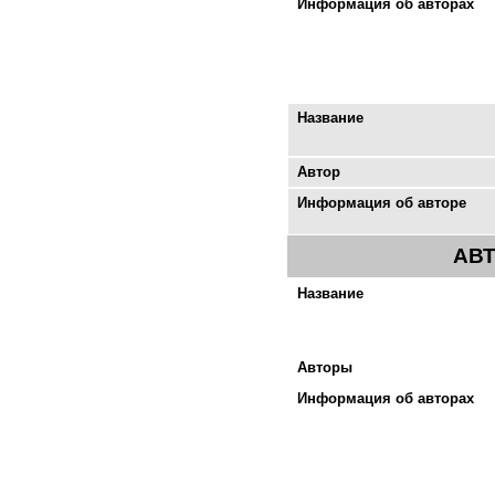
Информация об авторах
Название
Автор
Информация об авторе
АВ
Название
Авторы
Информация об авторах