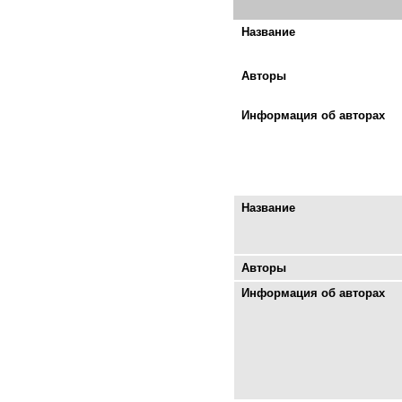
Название
Авторы
Информация об авторах
Название
Авторы
Информация об авторах