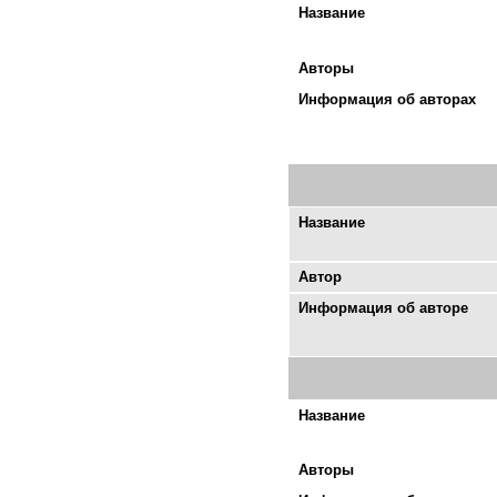
Название
Авторы
Информация об авторах
Название
Автор
Информация об авторе
Название
Авторы