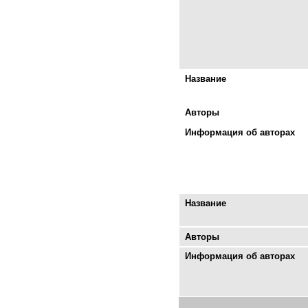
Название
Авторы
Информация об авторах
Название
Авторы
Информация об авторах