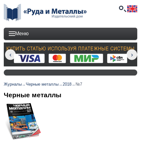
Меню
Журналы
→
Черные металлы
→
2018
→
№7
Черные металлы