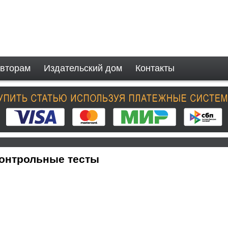
вторам
Издательский дом
Контакты
онтрольные тесты