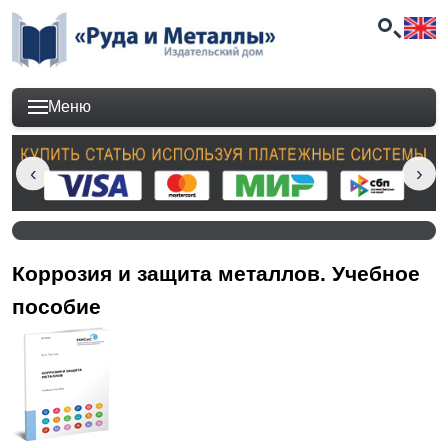
Меню
Коррозия и защита металлов. Учебное
пособие