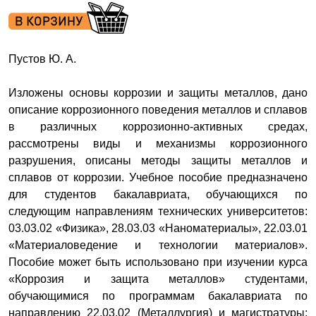
Пустов Ю. А.
Изложены основы коррозии и защиты металлов, дано
описание коррозионного поведения металлов и сплавов
в различных коррозионно-активных средах,
рассмотрены виды и механизмы коррозионного
разрушения, описаны методы защиты металлов и
сплавов от коррозии. Учебное пособие предназначено
для студентов бакалавриата, обучающихся по
следующим направлениям технических университетов:
03.03.02 «Физика», 28.03.03 «Наноматериалы», 22.03.01
«Материаловедение и технологии материалов».
Пособие может быть использовано при изучении курса
«Коррозия и защита металлов» студентами,
обучающимися по программам бакалавриата по
направлению 22.03.02 (Металлургия) и магистратуры: