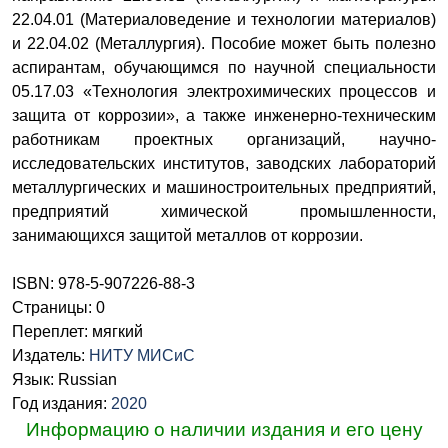
22.04.01 (Материаловедение и технологии материалов)
и 22.04.02 (Металлургия). Пособие может быть полезно
аспирантам, обучающимся по научной специальности
05.17.03 «Технология электрохимических процессов и
защита от коррозии», а также инженерно-техническим
работникам проектных организаций, научно-
исследовательских институтов, заводских лабораторий
металлургических и машиностроительных предприятий,
предприятий химической промышленности,
занимающихся защитой металлов от коррозии.
ISBN: 978-5-907226-88-3
Страницы: 0
Переплет: мягкий
Издатель:
НИТУ МИСиС
Язык: Russian
Год издания:
2020
Информацию о наличии издания и его цену